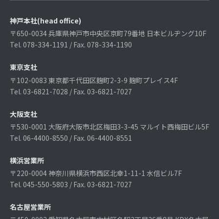
行政業務委託事業に関する
お問い合わせはこちら
神戸本社(head office)
〒650-0034 兵庫県神戸市中央区京町79番地 日本ビルヂング10F
Tel. 078-334-1191 / Fax. 078-334-1190
東京支社
〒102-0083 東京都千代田区麹町2-3-9 麹町プレイス4F
Tel. 03-6821-7028 / Fax. 03-6821-7027
大阪支社
〒530-0001 大阪府大阪市北区梅田3-3-45 マルイト西梅田ビル5F
Tel. 06-4400-8550 / Fax. 06-4400-8551
横浜営業所
〒220-0004 神奈川県横浜市西区北幸1-11-1 水信ビル7F
Tel. 045-550-5803 / Fax. 03-6821-7027
名古屋営業所