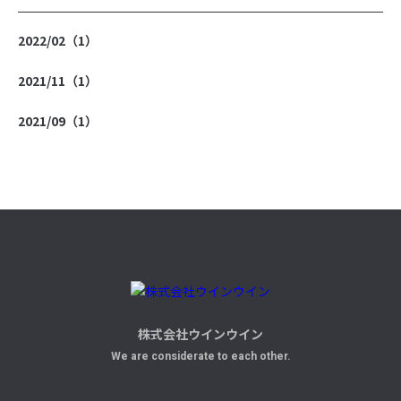
2022/02（1）
2021/11（1）
2021/09（1）
株式会社ウインウイン
We are considerate to each other.
お問い合わせ
Contact