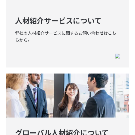
人材紹介サービスについて
弊社の人材紹介サービスに関するお問い合わせはこち
らから。
グローバル人材紹介について