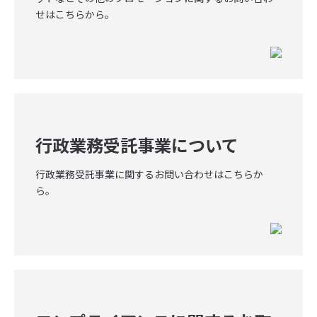
せはこちらから。
行政業務受託事業について
行政業務受託事業に関するお問い合わせはこちらか
ら。