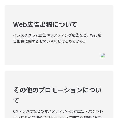
Web広告出稿について
インスタグラム広告やリスティング広告など、Web広
告出稿に関するお問い合わせはこちらから。
その他のプロモーションについ
て
CM・ラジオなどのマスメディア〜交通広告・パンフレ
ットなどその他のプロモーションに関するお問い合わ