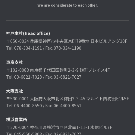
We are considerate to each other.
神戸本社(head office)
〒650-0034 兵庫県神戸市中央区京町79番地 日本ビルヂング10F
Tel. 078-334-1191 / Fax. 078-334-1190
東京支社
〒102-0083 東京都千代田区麹町2-3-9 麹町プレイス4F
Tel. 03-6821-7028 / Fax. 03-6821-7027
大阪支社
〒530-0001 大阪府大阪市北区梅田3-3-45 マルイト西梅田ビル5F
Tel. 06-4400-8550 / Fax. 06-4400-8551
横浜営業所
〒220-0004 神奈川県横浜市西区北幸1-11-1 水信ビル7F
Tel. 045-550-5803 / Fax. 03-6821-7027