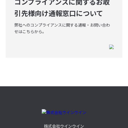
コンプライアンスに関するお取
引先様向け通報窓口について
弊社へのコンプライアンスに関する通報・お問い合わ
せはこちらから。
株式会社ウインウイン