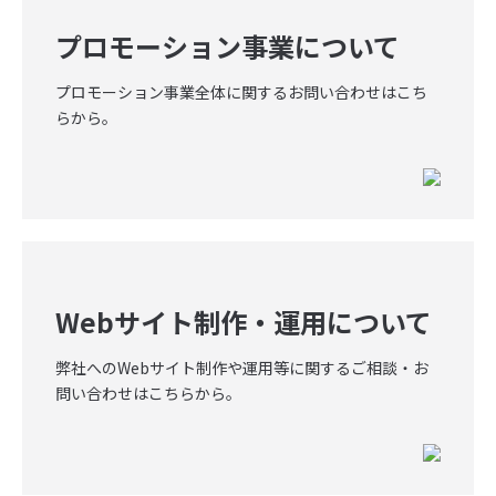
プロモーション事業について
プロモーション事業全体に関するお問い合わせはこち
らから。
Webサイト制作・運用について
弊社へのWebサイト制作や運用等に関するご相談・お
問い合わせはこちらから。