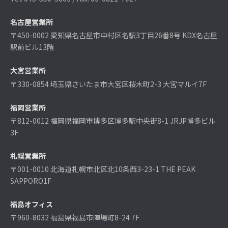
名古屋営業所
〒450-0002 愛知県名古屋市中村区名駅3丁目26番8号 KDX名古屋
駅前ビル13階
大宮営業所
〒330-0854 埼玉県さいたま市大宮区桜木町2-3 大宮マルイ7F
福岡営業所
〒812-0012 福岡県福岡市博多区博多駅中央街8-1 JRJP博多ビル
3F
札幌営業所
〒001-0010 北海道札幌市北区北10条西3-23-1 THE PEAK
SAPPORO1F
福島オフィス
〒960-8032 福島県福島市陣場町8-24 7F