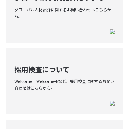
グローバル人材紹介に関するお問い合わせはこちらか
ら。
採用検査について
Welcome、Welcome-kなど、採用検査に関するお問い
合わせはこちらから。