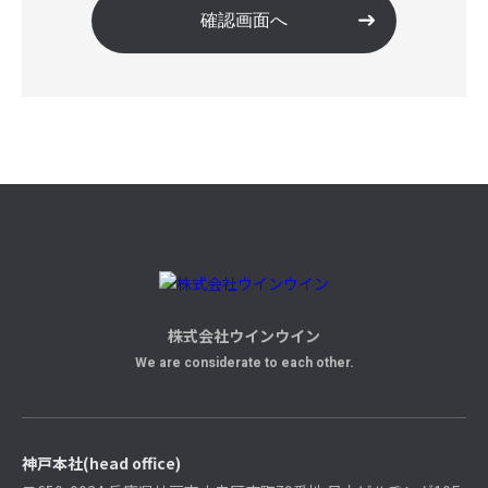
株式会社ウインウイン
We are considerate to each other.
神戸本社(head office)