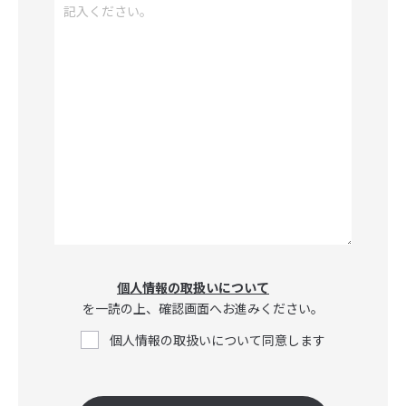
個人情報の取扱いについて
を一読の上、確認画面へお進みください。
個人情報の取扱いについて同意します