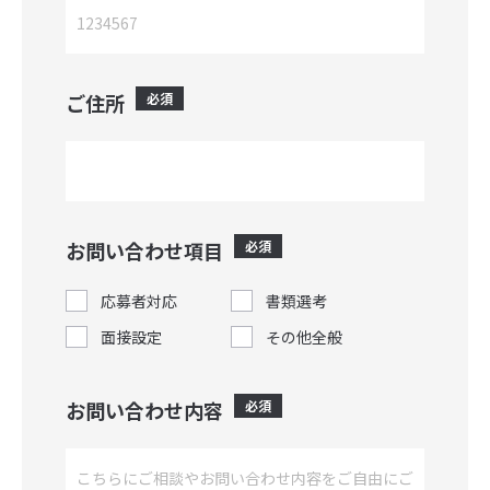
ご住所
必須
お問い合わせ項目
必須
応募者対応
書類選考
面接設定
その他全般
お問い合わせ内容
必須