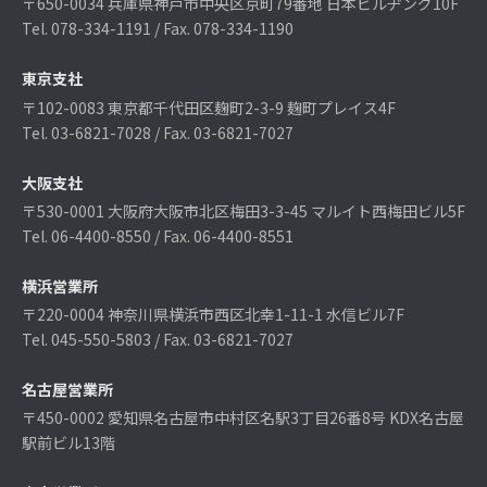
〒650-0034 兵庫県神戸市中央区京町79番地 日本ビルヂング10F
Tel. 078-334-1191 / Fax. 078-334-1190
東京支社
〒102-0083 東京都千代田区麹町2-3-9 麹町プレイス4F
Tel. 03-6821-7028 / Fax. 03-6821-7027
大阪支社
〒530-0001 大阪府大阪市北区梅田3-3-45 マルイト西梅田ビル5F
Tel. 06-4400-8550 / Fax. 06-4400-8551
横浜営業所
〒220-0004 神奈川県横浜市西区北幸1-11-1 水信ビル7F
Tel. 045-550-5803 / Fax. 03-6821-7027
名古屋営業所
〒450-0002 愛知県名古屋市中村区名駅3丁目26番8号 KDX名古屋
駅前ビル13階