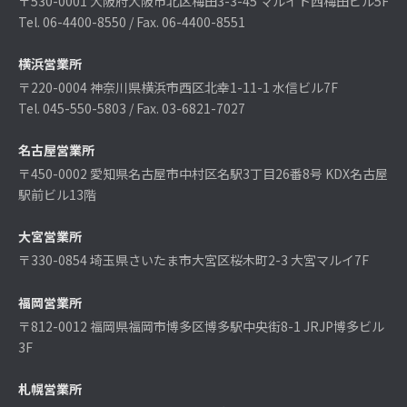
〒530-0001 大阪府大阪市北区梅田3-3-45 マルイト西梅田ビル5F
Tel. 06-4400-8550 / Fax. 06-4400-8551
横浜営業所
〒220-0004 神奈川県横浜市西区北幸1-11-1 水信ビル7F
Tel. 045-550-5803 / Fax. 03-6821-7027
名古屋営業所
〒450-0002 愛知県名古屋市中村区名駅3丁目26番8号 KDX名古屋
駅前ビル13階
大宮営業所
〒330-0854 埼玉県さいたま市大宮区桜木町2-3 大宮マルイ7F
福岡営業所
〒812-0012 福岡県福岡市博多区博多駅中央街8-1 JRJP博多ビル
3F
札幌営業所