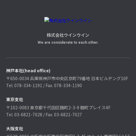
行政業務受託への想い
概要
株式会社ウインウイン
- 行政受託事業に紐づく事業一覧
We are considerate to each other.
メディア掲載情報
お問い合わせ総合TOP
神戸本社(head office)
〒650-0034 兵庫県神戸市中央区京町79番地 日本ビルヂング10F
Tel. 078-334-1191 / Fax. 078-334-1190
プライバシーポリシー
東京支社
〒102-0083 東京都千代田区麹町2-3-9 麹町プレイス4F
Tel. 03-6821-7028 / Fax. 03-6821-7027
大阪支社