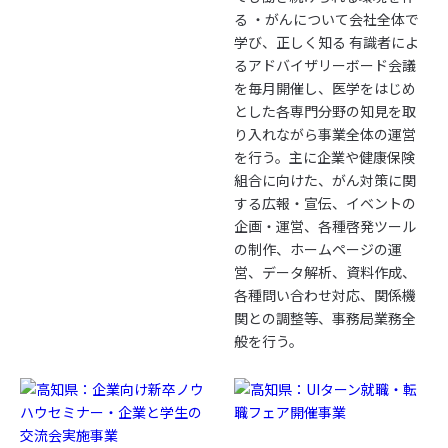
る ・がんについて会社全体で
学び、正しく知る 有識者によ
るアドバイザリーボード会議
を毎月開催し、医学をはじめ
とした各専門分野の知見を取
り入れながら事業全体の運営
を行う。主に企業や健康保険
組合に向けた、がん対策に関
する広報・宣伝、イベントの
企画・運営、各種啓発ツール
の制作、ホームページの運
営、データ解析、資料作成、
各種問い合わせ対応、関係機
関との調整等、事務局業務全
般を行う。