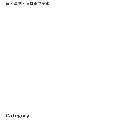
催・準備・運営まで実施
Category