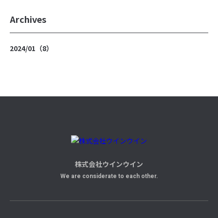
Archives
2024/01（8）
株式会社ウインウイン
We are considerate to each other.